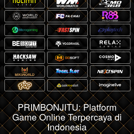
PRIMBONJITU: Platform
Game Online Terpercaya di
Indonesia