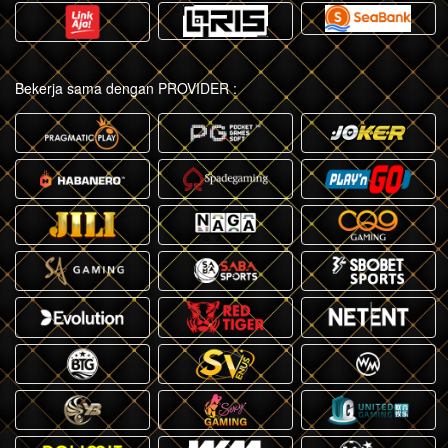
Bekerja sama dengan PROVIDER :