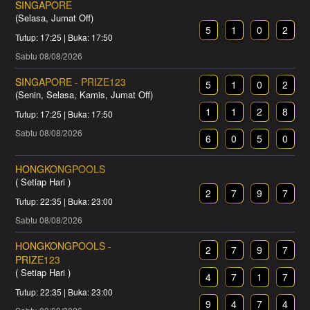
SINGAPORE
(Selasa, Jumat Off)
5
1
0
2
Tutup: 17:25 | Buka: 17:50
Sabtu 08/08/2026
SINGAPORE - PRIZE123
5
1
0
2
(Senin, Selasa, Kamis, Jumat Off)
1
1
2
8
Tutup: 17:25 | Buka: 17:50
Sabtu 08/08/2026
6
0
5
0
HONGKONGPOOLS
( Setiap Hari )
2
7
9
7
Tutup: 22:35 | Buka: 23:00
Sabtu 08/08/2026
HONGKONGPOOLS -
2
7
9
7
PRIZE123
( Setiap Hari )
4
7
1
7
Tutup: 22:35 | Buka: 23:00
9
4
7
4