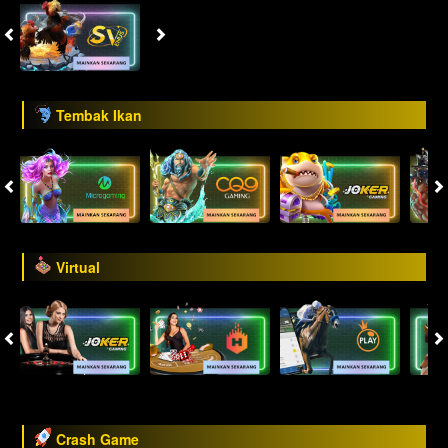
Tembak Ikan
Virtual
Crash Game