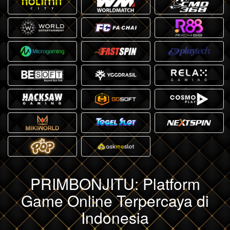
PRIMBONJITU: Platform
Game Online Terpercaya di
Indonesia