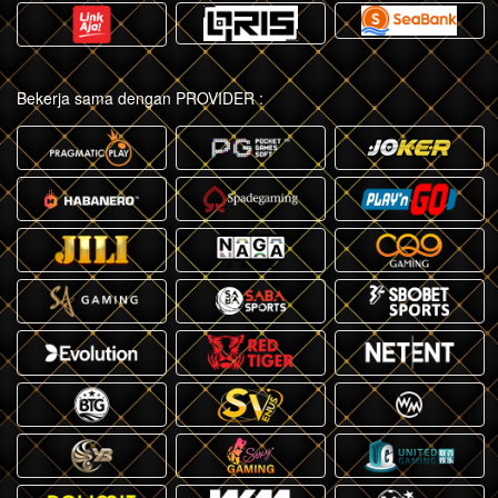
Bekerja sama dengan PROVIDER :