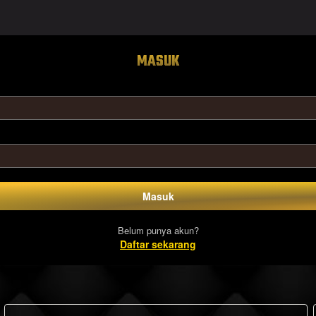
MASUK
Masuk
Belum punya akun?
Daftar sekarang