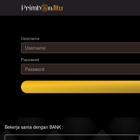
Username
Password
Bekerja sama dengan BANK :