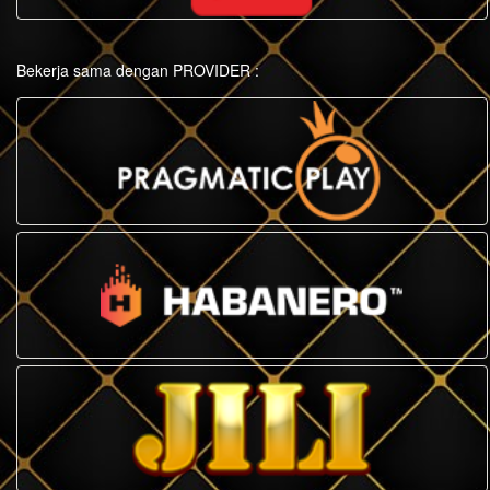
Bekerja sama dengan PROVIDER :