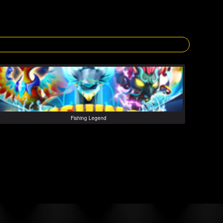
Fishing Legend