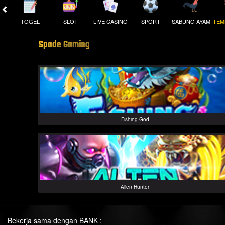
TOGEL
SLOT
LIVE CASINO
SPORT
SABUNG AYAM
TEM
Spade Gaming
Fishing God
Alien Hunter
Bekerja sama dengan BANK :