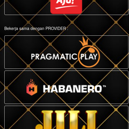
Bekerja sama dengan PROVIDER :