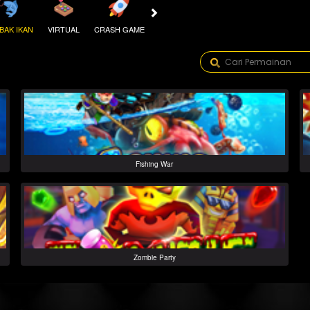
BAK IKAN
VIRTUAL
CRASH GAME
Fishing War
Zombie Party